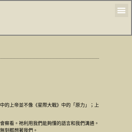
中的上帝並不像《星際大戰》中的「原力」；上
會察看。祂利用我們能夠懂的語言和我們溝通。
無刻都想著我們。