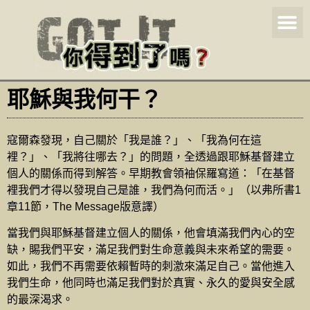
耶穌與我何干？
寇爾森發現，自己關於「我是誰？」、「我為何在這
裡？」、「我將往哪去？」的問題，全透過跟耶穌基督建立
個人的關係而得到解答。早期教會領袖保羅寫道：「在基督
裡我們才得以發現自己是誰，我們為何而活。」（以弗所書1
章11節，The Message版意譯）
當我們與耶穌基督建立個人的關係，他會填滿我們內心的空
缺，賜我們平安，滿足我們對生命意義與未來希望的需要。
如此，我們不再需要依賴暫時的刺激來滿足自己。當他進入
我們生命，他同時也滿足我們對於真實、永久的愛與安全感
的最深渴求。